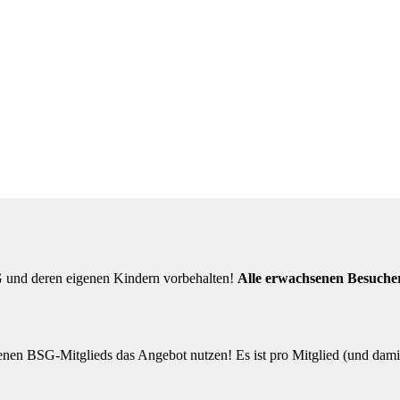
 und deren eigenen Kindern vorbehalten!
Alle erwachsenen Besuche
enen BSG-Mitglieds das Angebot nutzen! Es ist pro Mitglied (und dam