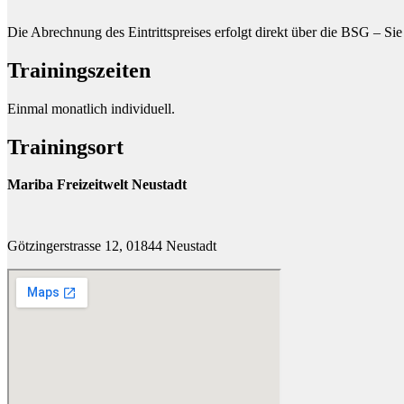
Die Abrechnung des Eintrittspreises erfolgt direkt über die BSG – S
Trainingszeiten
Einmal monatlich individuell.
Trainingsort
Mariba Freizeitwelt Neustadt
Götzingerstrasse 12, 01844 Neustadt