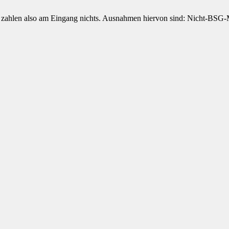
ie zahlen also am Eingang nichts. Ausnahmen hiervon sind: Nicht-BSG-M