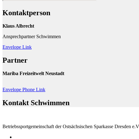
Kontaktperson
Klaus Albrecht
Ansprechpartner Schwimmen
Envelope
Link
Partner
Mariba Freizeitwelt Neustadt
Envelope
Phone
Link
Kontakt Schwimmen
Betriebssportgemeinschaft der Ostsächsischen Sparkasse Dresden e.V