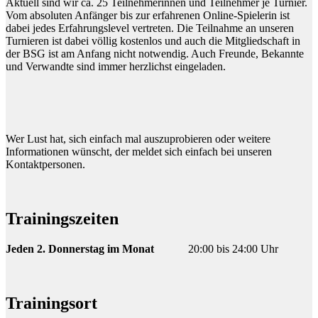
Aktuell sind wir ca. 25 Teilnehmerinnen und Teilnehmer je Turnier.
Vom absoluten Anfänger bis zur erfahrenen Online-Spielerin ist
dabei jedes Erfahrungslevel vertreten.
Die Teilnahme an unseren
Turnieren ist dabei völlig kostenlos und auch die Mitgliedschaft in
der BSG ist am Anfang nicht notwendig. Auch Freunde, Bekannte
und Verwandte sind immer herzlichst eingeladen.
Wer Lust hat, sich einfach mal auszuprobieren oder weitere
Informationen wünscht, der meldet sich einfach bei unseren
Kontaktpersonen.
Trainingszeiten
Jeden 2. Donnerstag im Monat
20:00 bis 24:00 Uhr
Trainingsort