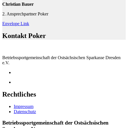
Christian Bauer
2. Ansprechpartner Poker
Envelope
Link
Kontakt Poker
Betriebssportgemeinschaft der Ostsächsischen Sparkasse Dresden
e.V.
Rechtliches
Impressum
Datenschutz
Betriebssportgemeinschaft der Ostsächsischen