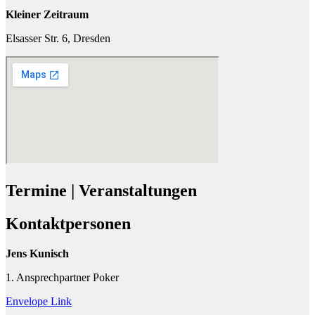
Kleiner Zeitraum
Elsasser Str. 6, Dresden
Termine | Veranstaltungen
Kontaktpersonen
Jens Kunisch
1. Ansprechpartner Poker
Envelope
Link